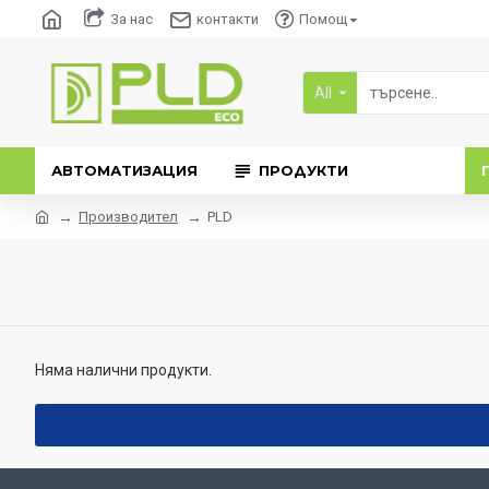
За нас
контакти
Помощ
All
АВТОМАТИЗАЦИЯ
ПРОДУКТИ
Производител
PLD
Няма налични продукти.