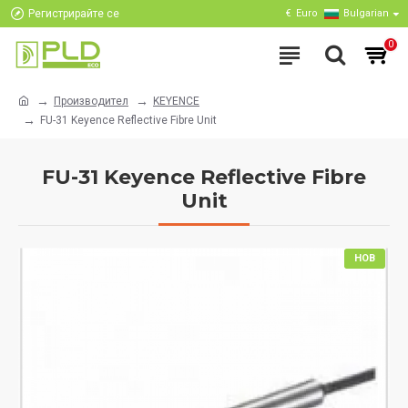
Регистрирайте се
€
Euro
Bulgarian
0
Производител
KEYENCE
FU-31 Keyence Reflective Fibre Unit
FU-31 Keyence Reflective Fibre
Unit
НОВ