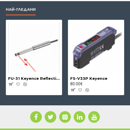
НАЙ-ГЛЕДАНИ
FU-31 Keyence Reflective Fibre Unit
FS-V33P Keyence
80.00€